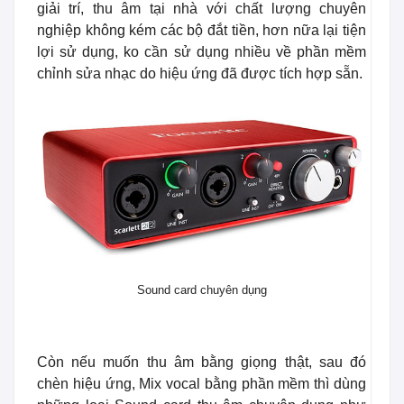
giải trí, thu âm tại nhà với chất lượng chuyên
nghiệp không kém các bộ đắt tiền, hơn nữa lại tiện
lợi sử dụng, ko cần sử dụng nhiều về phần mềm
chỉnh sửa nhạc do hiệu ứng đã được tích hợp sẵn.
Sound card chuyên dụng
Còn nếu muốn thu âm bằng giọng thật, sau đó
chèn hiệu ứng, Mix vocal bằng phần mềm thì dùng