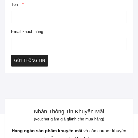
Tên
*
Email khách hàng
GỬI THÔNG TIN
Nhận Thông Tin Khuyến Mãi
(voucher giảm giá giành cho mua hàng)
Hàng ngàn sản phẩm khuyến mãi
và các couper khuyến