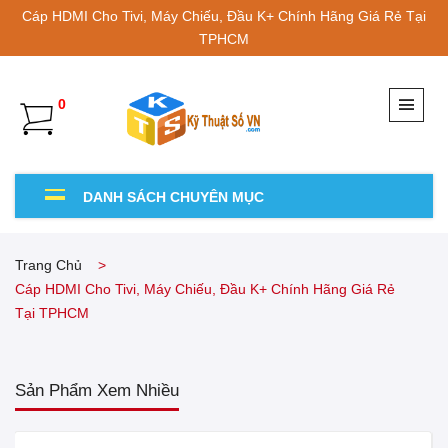
Cáp HDMI Cho Tivi, Máy Chiếu, Đầu K+ Chính Hãng Giá Rẻ Tại
TPHCM
0
DANH SÁCH CHUYÊN MỤC
Trang Chủ
Cáp HDMI Cho Tivi, Máy Chiếu, Đầu K+ Chính Hãng Giá Rẻ
Tại TPHCM
Sản Phẩm Xem Nhiều