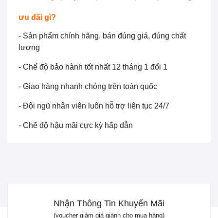
ưu đãi gì?
- Sản phẩm chính hãng, bán đúng giá, đúng chất
lượng
- Chế độ bảo hành tốt nhất 12 tháng 1 đổi 1
- Giao hàng nhanh chóng trên toàn quốc
- Đội ngũ nhân viên luôn hỗ trợ liên tục 24/7
- Chế độ hậu mãi cực kỳ hấp dẫn
Nhận Thông Tin Khuyến Mãi
(voucher giảm giá giành cho mua hàng)