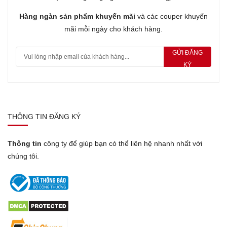
Hàng ngàn sản phẩm khuyến mãi
và các couper khuyến
mãi mỗi ngày cho khách hàng.
GỬI ĐĂNG
KÝ
THÔNG TIN ĐĂNG KÝ
Thông tin
công ty để giúp bạn có thể liên hệ nhanh nhất với
chúng tôi.