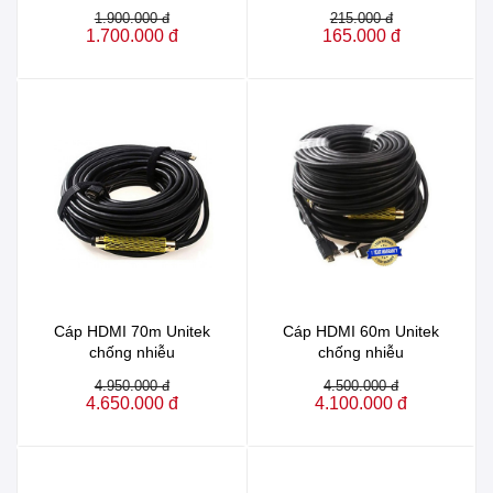
1.900.000 đ
215.000 đ
1.700.000 đ
165.000 đ
Cáp HDMI 70m Unitek
Cáp HDMI 60m Unitek
chống nhiễu
chống nhiễu
4.950.000 đ
4.500.000 đ
4.650.000 đ
4.100.000 đ