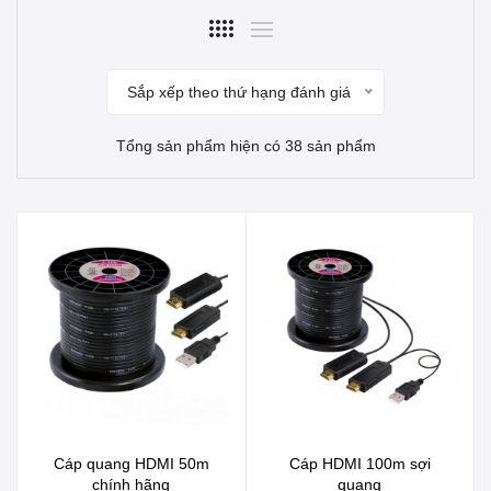
Sắp xếp theo thứ hạng đánh giá
Tổng sản phẩm hiện có 38 sản phẩm
Cáp quang HDMI 50m
Cáp HDMI 100m sợi
chính hãng
quang