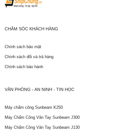
CHĂM SÓC KHÁCH HÀNG
Chính sách bảo mật
Chính sách đổi và trả hàng
Chính sách bảo hành
VĂN PHÒNG - AN NINH - TIN HỌC
Máy chấm công Sunbeam K250
Máy Chấm Công Vân Tay Sunbeam J300
Máy Chấm Công Vân Tay Sunbeam J130