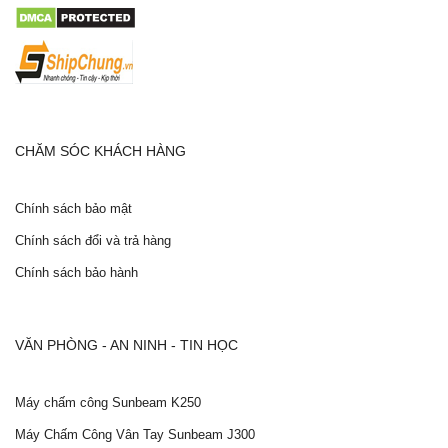
CHĂM SÓC KHÁCH HÀNG
Chính sách bảo mật
Chính sách đổi và trả hàng
Chính sách bảo hành
VĂN PHÒNG - AN NINH - TIN HỌC
Máy chấm công Sunbeam K250
Máy Chấm Công Vân Tay Sunbeam J300