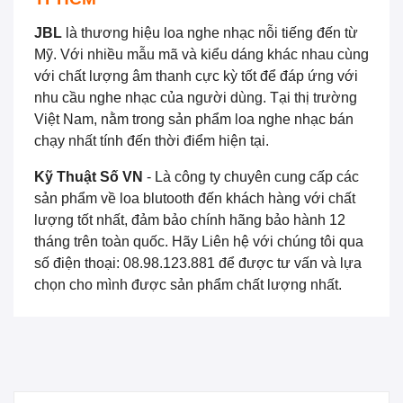
JBL
là thương hiệu loa nghe nhạc nỗi tiếng đến từ
Mỹ. Với nhiều mẫu mã và kiểu dáng khác nhau cùng
với chất lượng âm thanh cực kỳ tốt để đáp ứng với
nhu cầu nghe nhạc của người dùng. Tại thị trường
Việt Nam, nằm trong sản phẩm loa nghe nhạc bán
chạy nhất tính đến thời điểm hiện tại.
Kỹ Thuật Số VN
- Là công ty chuyên cung cấp các
sản phẩm về loa blutooth đến khách hàng với chất
lượng tốt nhất, đảm bảo chính hãng bảo hành 12
tháng trên toàn quốc. Hãy Liên hệ với chúng tôi qua
số điện thoại: 08.98.123.881 để được tư vấn và lựa
chọn cho mình được sản phẩm chất lượng nhất.