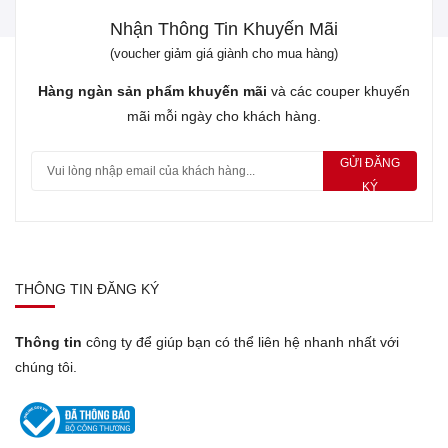
Nhận Thông Tin Khuyến Mãi
(voucher giảm giá giành cho mua hàng)
Hàng ngàn sản phẩm khuyến mãi
và các couper khuyến
mãi mỗi ngày cho khách hàng.
GỬI ĐĂNG
KÝ
THÔNG TIN ĐĂNG KÝ
Thông tin
công ty để giúp bạn có thể liên hệ nhanh nhất với
chúng tôi.