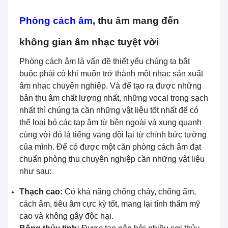
Phòng cách âm
, thu âm mang đến
không gian âm nhạc tuyệt vời
Phòng cách âm là vấn đề thiết yếu chúng ta bắt
buộc phải có khi muốn trở thành một nhạc sản xuất
âm nhạc chuyên nghiệp. Và để tạo ra được những
bản thu âm chất lượng nhất, những vocal trong sạch
nhất thì chúng ta cần những vật liệu tốt nhất để có
thể loại bỏ các tạp âm từ bên ngoài và xung quanh
cùng với đó là tiếng vang dội lại từ chính bức tường
của mình. Để có được một căn phòng cách âm đạt
chuẩn phòng thu chuyên nghiệp cần những vật liệu
như sau:
Thạch cao:
Có khả năng chống cháy, chống ẩm,
cách âm, tiêu âm cực kỳ tốt, mang lại tính thẩm mỹ
cao và không gây độc hại.