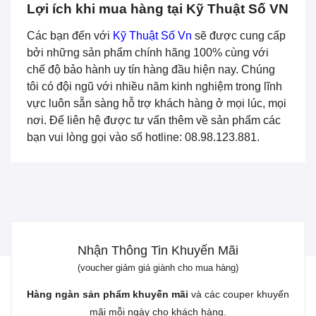
Lợi ích khi mua hàng tại Kỹ Thuật Số VN
Các bạn đến với
Kỹ Thuật Số Vn
sẽ được cung cấp
bởi những sản phẩm chính hãng 100% cùng với
chế độ bảo hành uy tín hàng đầu hiện nay. Chúng
tôi có đội ngũ với nhiều năm kinh nghiệm trong lĩnh
vực luôn sẵn sàng hỗ trợ khách hàng ở mọi lúc, mọi
nơi. Để liên hệ được tư vấn thêm về sản phẩm các
bạn vui lòng gọi vào số hotline: 08.98.123.881.
Nhận Thông Tin Khuyến Mãi
(voucher giảm giá giành cho mua hàng)
Hàng ngàn sản phẩm khuyến mãi
và các couper khuyến
mãi mỗi ngày cho khách hàng.