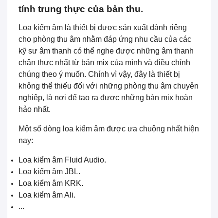
tính trung thực của bản thu.
Loa kiểm âm là thiết bị được sản xuất dành riêng
cho phòng thu âm nhằm đáp ứng nhu cầu của các
kỹ sư âm thanh có thể nghe được những âm thanh
chân thực nhất từ bản mix của mình và điều chỉnh
chúng theo ý muốn. Chính vì vậy, đây là thiết bị
không thể thiếu đối với những phòng thu âm chuyên
nghiệp, là nơi để tạo ra được những bản mix hoàn
hảo nhất.
Một số dòng loa kiểm âm được ưa chuộng nhất hiện
nay:
Loa kiểm âm Fluid Audio.
Loa kiểm âm JBL.
Loa kiểm âm KRK.
Loa kiểm âm Ali.
...