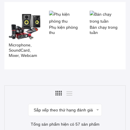
Phụ kiện phòng
Bán chạy trong
thu
tuần
Microphone,
SoundCard,
Mixer, Webcam
Sắp xếp theo thứ hạng đánh giá
Tổng sản phẩm hiện có 57 sản phẩm