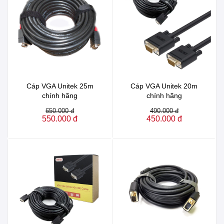
Cáp VGA Unitek 25m
Cáp VGA Unitek 20m
chính hãng
chính hãng
650.000 đ
490.000 đ
550.000 đ
450.000 đ