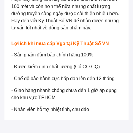
100 mét và còn hơn thể nữa nhưng chất lượng
đường truyền càng ngày được cải thiện nhiều hơn.
Hãy đến với Kỹ Thuật Số VN để nhận được những
tư vấn tốt nhất về dòng sản phẩm này.
Lợi ích khi mua cáp Vga tại Kỹ Thuật Số VN
- Sản phẩm đảm bảo chính hãng 100%
- Được kiểm định chất lượng (Có CO-CQ)
- Chế độ bảo hành cực hấp dẫn lên đến 12 tháng
- Giao hàng nhanh chóng chưa đến 1 giờ áp dụng
cho khu vực TPHCM
- Nhân viên hỗ trợ nhiệt tình, chu đáo