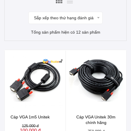
Sắp xếp theo thứ hạng đánh giá
Tổng sản phẩm hiện có 12 sản phẩm
Cáp VGA 1m5 Unitek
Cáp VGA Unitek 30m
chính hãng
125.000 đ
100.000 đ