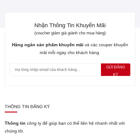
Nhận Thông Tin Khuyến Mãi
(voucher giảm giá giành cho mua hàng)
Hàng ngàn sản phẩm khuyến mãi
và các couper khuyến
mãi mỗi ngày cho khách hàng.
GỬI ĐĂNG
KÝ
THÔNG TIN ĐĂNG KÝ
Thông tin
công ty để giúp bạn có thể liên hệ nhanh nhất với
chúng tôi.