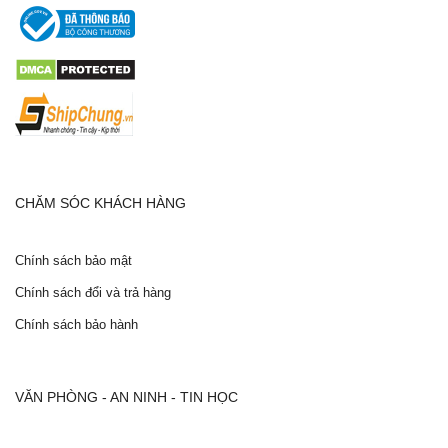
CHĂM SÓC KHÁCH HÀNG
Chính sách bảo mật
Chính sách đổi và trả hàng
Chính sách bảo hành
VĂN PHÒNG - AN NINH - TIN HỌC