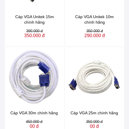
Cáp VGA Unitek 15m
Cáp VGA Unitek 10m
chính hãng
chính hãng
390.000 đ
350.000 đ
350.000 đ
290.000 đ
Cáp VGA 30m chính hãng
Cáp VGA 25m chính hãng
450.000 đ
350.000 đ
00 đ
00 đ