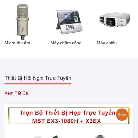
Micro thu âm
Máy chấm công
Máy chiếu
Thiết Bị Hội Nghị Trực Tuyến
Xem Tất Cả
Giảm