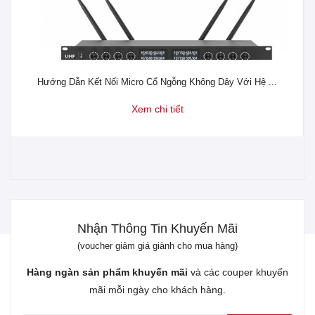
Hướng Dẫn Kết Nối Micro Cổ Ngỗng Không Dây Với Hệ ...
Xem chi tiết
Nhận Thông Tin Khuyến Mãi
(voucher giảm giá giành cho mua hàng)
Hàng ngàn sản phẩm khuyến mãi
và các couper khuyến
mãi mỗi ngày cho khách hàng.