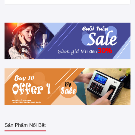
Sản Phẩm Nổi Bật