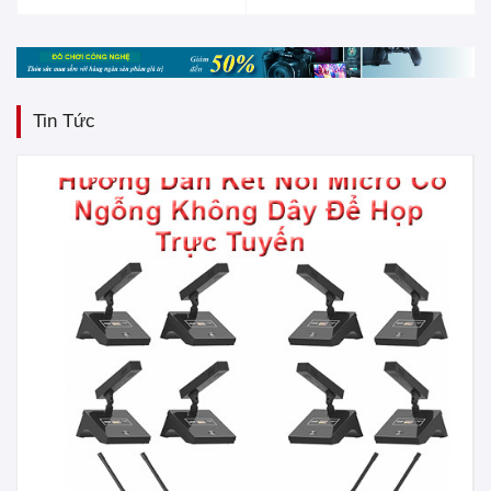
Tin Tức