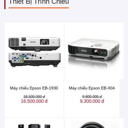
Thiết Bị Trình Chiếu
Máy chiếu Epson EB-1930
Máy chiếu Epson EB-X04
18.500.000 đ
9.800.000 đ
16.500.000 đ
9.300.000 đ