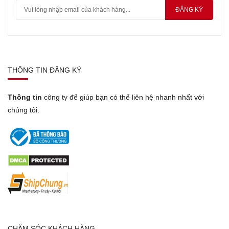
ĐĂNG KÝ
THÔNG TIN ĐĂNG KÝ
Thông tin
công ty để giúp bạn có thể liên hệ nhanh nhất với
chúng tôi.
CHĂM SÓC KHÁCH HÀNG