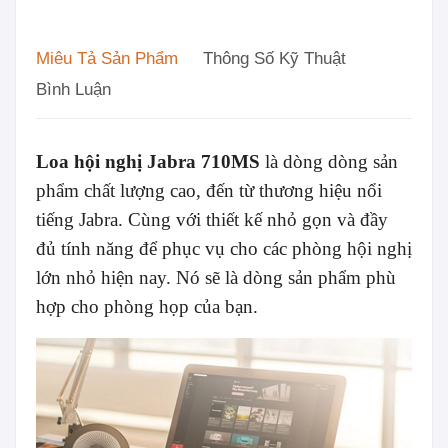
Miêu Tả Sản Phẩm
Thông Số Kỹ Thuật
Bình Luận
Loa hội nghị Jabra 710MS
là dòng dòng sản
phẩm chất lượng cao, đến từ thương hiệu nổi
tiếng Jabra. Cùng với thiết kế nhỏ gọn và đầy
đủ tính năng để phục vụ cho các phòng hội nghị
lớn nhỏ hiện nay. Nó sẽ là dòng sản phẩm phù
hợp cho phòng họp của bạn.