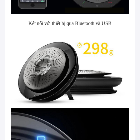
Kết nối với thiết bị qua Bluetooth và USB