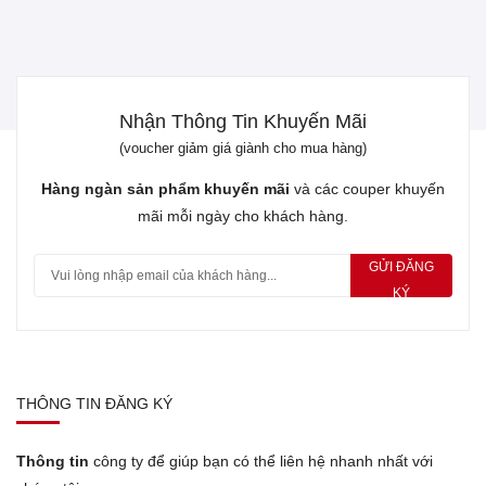
Nhận Thông Tin Khuyến Mãi
(voucher giảm giá giành cho mua hàng)
Hàng ngàn sản phẩm khuyến mãi
và các couper khuyến
mãi mỗi ngày cho khách hàng.
GỬI ĐĂNG
KÝ
THÔNG TIN ĐĂNG KÝ
Thông tin
công ty để giúp bạn có thể liên hệ nhanh nhất với