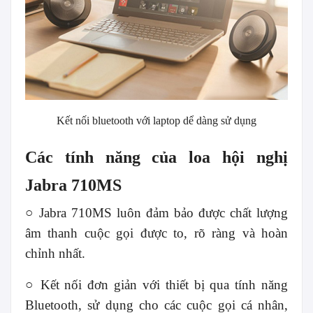
Kết nối bluetooth với laptop dể dàng sử dụng
Các tính năng của loa hội nghị
Jabra 710MS
○ Jabra 710MS luôn đảm bảo được chất lượng
âm thanh cuộc gọi được to, rõ ràng và hoàn
chỉnh nhất.
○ Kết nối đơn giản với thiết bị qua tính năng
Bluetooth, sử dụng cho các cuộc gọi cá nhân,