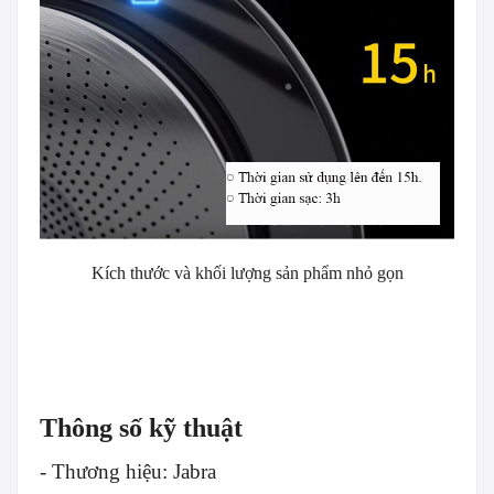
Kích thước và khối lượng sản phẩm nhỏ gọn
Thông số kỹ thuật
- Thương hiệu: Jabra