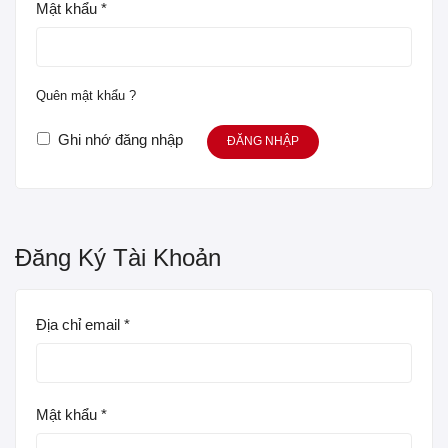
Mật khẩu
*
Quên mật khẩu ?
Ghi nhớ đăng nhập
Đăng Ký Tài Khoản
Địa chỉ email
*
Mật khẩu
*