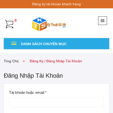
Đăng ký tài khoản khách hàng
0
DANH SÁCH CHUYÊN MỤC
Trng Chủ
Đăng Ký / Đăng Nhập Tài Khoản
Đăng Nhập Tài Khoản
Tài khoản hoặc email
*