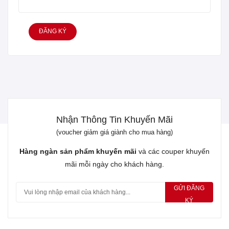
Nhận Thông Tin Khuyến Mãi
(voucher giảm giá giành cho mua hàng)
Hàng ngàn sản phẩm khuyến mãi
và các couper khuyến
mãi mỗi ngày cho khách hàng.
GỬI ĐĂNG
KÝ