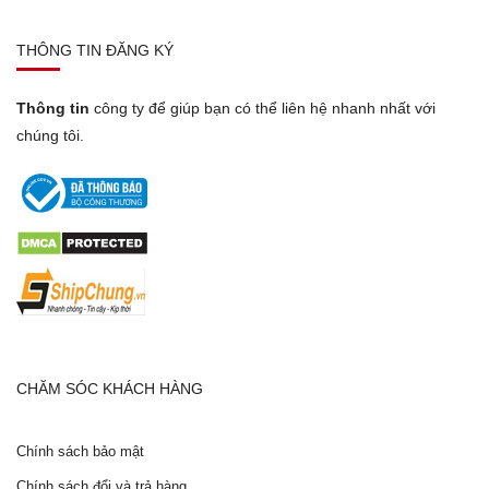
THÔNG TIN ĐĂNG KÝ
Thông tin
công ty để giúp bạn có thể liên hệ nhanh nhất với
chúng tôi.
CHĂM SÓC KHÁCH HÀNG
Chính sách bảo mật
Chính sách đổi và trả hàng