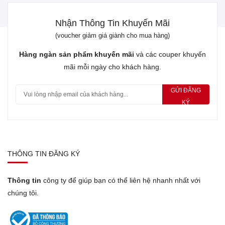
Nhận Thông Tin Khuyến Mãi
(voucher giảm giá giành cho mua hàng)
Hàng ngàn sản phẩm khuyến mãi
và các couper khuyến
mãi mỗi ngày cho khách hàng.
GỬI ĐĂNG
KÝ
THÔNG TIN ĐĂNG KÝ
Thông tin
công ty để giúp bạn có thể liên hệ nhanh nhất với
chúng tôi.