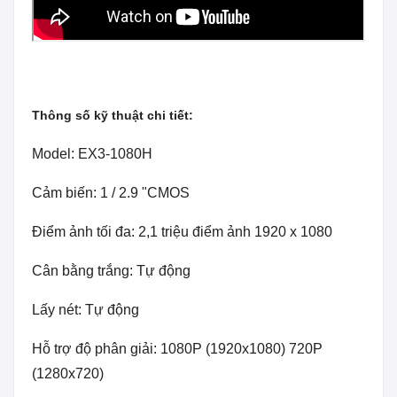
Thông số kỹ thuật chi tiết:
Model: EX3-1080H
Cảm biến: 1 / 2.9 "CMOS
Điểm ảnh tối đa: 2,1 triệu điểm ảnh 1920 x 1080
Cân bằng trắng: Tự động
Lấy nét: Tự động
Hỗ trợ độ phân giải: 1080P (1920x1080) 720P
(1280x720)