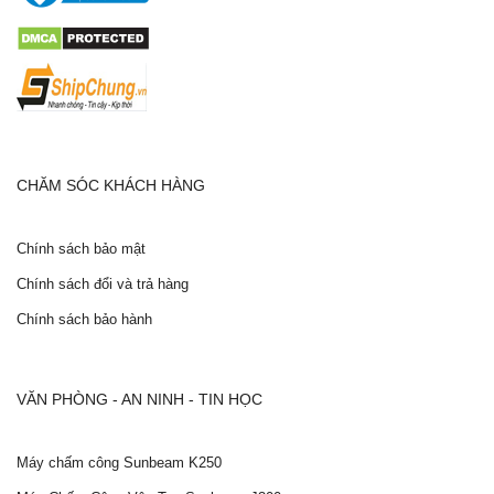
CHĂM SÓC KHÁCH HÀNG
Chính sách bảo mật
Chính sách đổi và trả hàng
Chính sách bảo hành
VĂN PHÒNG - AN NINH - TIN HỌC
Máy chấm công Sunbeam K250