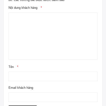
Nội dung khách hàng
*
Tên
*
Email khách hàng