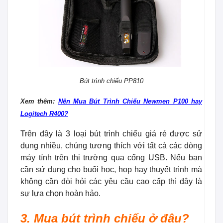
Bút trình chiếu PP810
Xem thêm:
Nên Mua Bút Trình Chiếu Newmen P100 hay
Logitech R400?
Trên đây là 3 loại bút trình chiếu giá rẻ được sử
dụng nhiều, chúng tương thích với tất cả các dòng
máy tính trên thị trường qua cổng USB. Nếu bạn
cần sử dụng cho buổi học, họp hay thuyết trình mà
không cần đòi hỏi các yêu cầu cao cấp thì đây là
sự lựa chọn hoàn hảo.
3. Mua bút trình chiếu ở đâu?