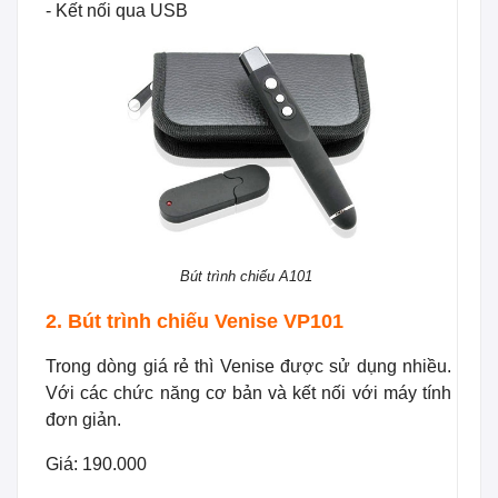
- Kết nối qua USB
Bút trình chiếu A101
2. Bút trình chiếu Venise VP101
Trong dòng giá rẻ thì Venise được sử dụng nhiều.
Với các chức năng cơ bản và kết nối với máy tính
đơn giản.
Giá: 190.000