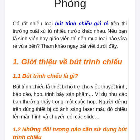
Phòng
Có rất nhiều loại
bút trình chiếu giá rẻ
trên thị
trường xuất xứ từ nhiều nước khác nhau. Nếu bạn
là sinh viên hay giáo viên thì nên mua loại nào vừa
rẻ vừa bền? Tham khảo ngay bài viết dưới đây.
1. Giới thiệu về bút trình chiếu
1.1 Bút trình chiếu là gì?
Bút trình chiếu là thiết bị hỗ trợ cho việc thuyết trình,
báo cáo, họp, trình bày sản phẩm… Ví dụ như các
bạn thường thấy trong một cuộc họp. Người đứng
trên dùng thiết bị có ánh sáng laser màu đỏ chiếu
lên màn hình và chuyển đổi các slide…
1.2 Những đối tượng nào cần sử dụng bút
trình chiếu