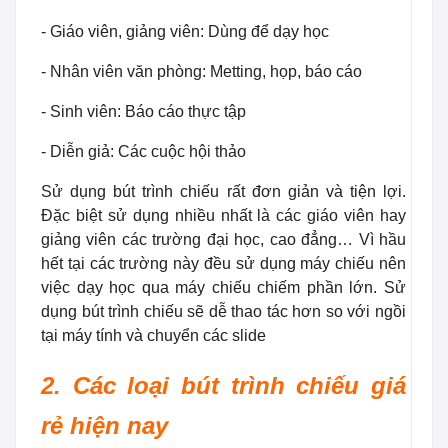
- Giáo viên, giảng viên: Dùng để dạy học
- Nhân viên văn phòng: Metting, họp, báo cáo
- Sinh viên: Báo cáo thực tập
- Diễn giả: Các cuộc hội thảo
Sử dụng bút trình chiếu rất đơn giản và tiện lợi.
Đặc biệt sử dụng nhiều nhất là các giáo viên hay
giảng viên các trường đại học, cao đẳng… Vì hầu
hết tại các trường này đều sử dụng máy chiếu nên
việc dạy học qua máy chiếu chiếm phần lớn. Sử
dụng bút trình chiếu sẽ dễ thao tác hơn so với ngồi
tại máy tính và chuyển các slide
2. Các loại bút trình chiếu giá
rẻ hiện nay