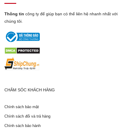
Thông tin
công ty để giúp bạn có thể liên hệ nhanh nhất với
chúng tôi.
CHĂM SÓC KHÁCH HÀNG
Chính sách bảo mật
Chính sách đổi và trả hàng
Chính sách bảo hành