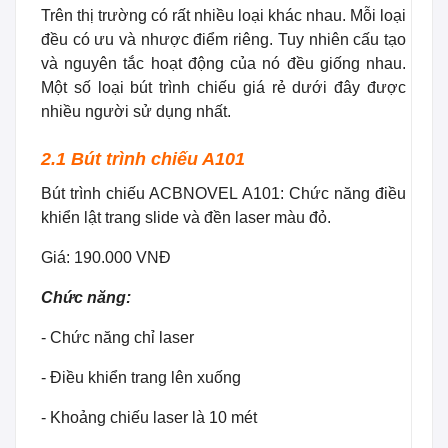
Trên thị trường có rất nhiều loại khác nhau. Mỗi loại
đều có ưu và nhược điểm riêng. Tuy nhiên cấu tạo
và nguyên tắc hoạt động của nó đều giống nhau.
Một số loại bút trình chiếu giá rẻ dưới đây được
nhiều người sử dụng nhất.
2.1 Bút trình chiếu A101
Bút trình chiếu ACBNOVEL A101: Chức năng điều
khiển lật trang slide và đền laser màu đỏ.
Giá: 190.000 VNĐ
Chức năng:
-
Chức năng chỉ laser
- Điều khiển trang lên xuống
- Khoảng chiếu laser là 10 mét