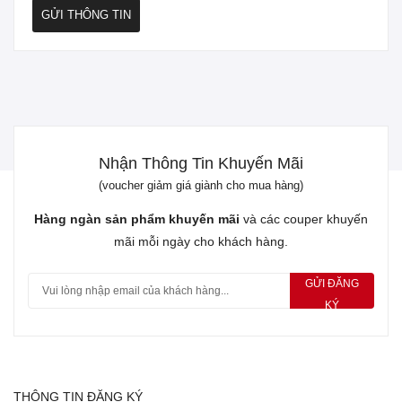
GỬI THÔNG TIN
Nhận Thông Tin Khuyến Mãi
(voucher giảm giá giành cho mua hàng)
Hàng ngàn sản phẩm khuyến mãi
và các couper khuyến
mãi mỗi ngày cho khách hàng.
GỬI ĐĂNG
KÝ
THÔNG TIN ĐĂNG KÝ