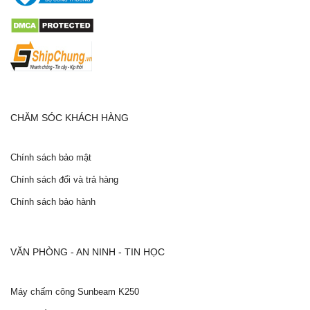
CHĂM SÓC KHÁCH HÀNG
Chính sách bảo mật
Chính sách đổi và trả hàng
Chính sách bảo hành
VĂN PHÒNG - AN NINH - TIN HỌC
Máy chấm công Sunbeam K250