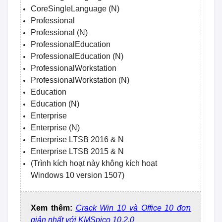
CoreSingleLanguage (N)
Professional
Professional (N)
ProfessionalEducation
ProfessionalEducation (N)
ProfessionalWorkstation
ProfessionalWorkstation (N)
Education
Education (N)
Enterprise
Enterprise (N)
Enterprise LTSB 2016 & N
Enterprise LTSB 2015 & N
(Trình kích hoạt này không kích hoạt
Windows 10 version 1507)
Xem thêm:
Crack Win 10 và Office 10 đơn
giản nhất với KMSpico 10.2.0