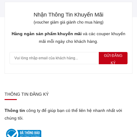
Nhận Thông Tin Khuyến Mãi
(voucher giảm giá giành cho mua hàng)
Hàng ngàn sản phẩm khuyến mãi
và các couper khuyến
mãi mỗi ngày cho khách hàng.
GỬI ĐĂNG
KÝ
THÔNG TIN ĐĂNG KÝ
Thông tin
công ty để giúp bạn có thể liên hệ nhanh nhất với
chúng tôi.