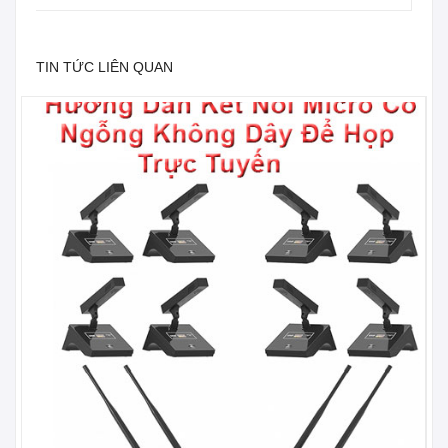
TIN TỨC LIÊN QUAN