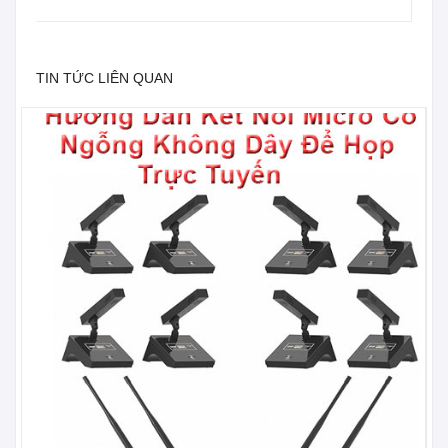
TIN TỨC LIÊN QUAN