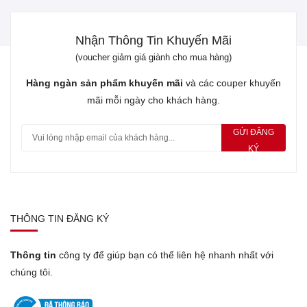
Nhận Thông Tin Khuyến Mãi
(voucher giảm giá giành cho mua hàng)
Hàng ngàn sản phẩm khuyến mãi
và các couper khuyến
mãi mỗi ngày cho khách hàng.
GỬI ĐĂNG
KÝ
THÔNG TIN ĐĂNG KÝ
Thông tin
công ty để giúp bạn có thể liên hệ nhanh nhất với
chúng tôi.