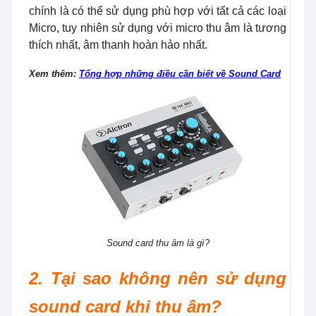
chính là có thể sử dụng phù hợp với tất cả các loại
Micro, tuy nhiên sử dụng với micro thu âm là tương
thích nhất, âm thanh hoàn hảo nhất.
Xem thêm:
Tổng hợp những điều cần biết về Sound Card
Sound card thu âm là gì?
2. Tại sao không nên sử dụng
sound card khi thu âm?