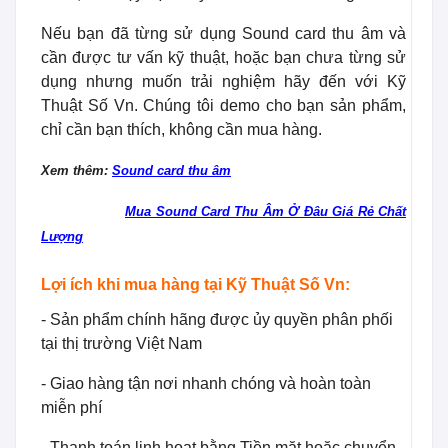
Nếu bạn đã từng sử dụng Sound card thu âm và
cần được tư vấn kỹ thuật, hoặc bạn chưa từng sử
dụng nhưng muốn trải nghiệm hãy đến với Kỹ
Thuật Số Vn. Chúng tôi demo cho bạn sản phẩm,
chỉ cần bạn thích, không cần mua hàng.
Xem thêm:
Sound card thu âm
Mua Sound Card Thu Âm Ở Đâu Giá Rẻ Chất
Lượng
Lợi ích khi mua hàng tại Kỹ Thuật Số Vn:
- Sản phẩm chính hãng được ủy quyền phân phối
tại thị trường Việt Nam
- Giao hàng tận nơi nhanh chóng và hoàn toàn
miễn phí
- Thanh toán linh hoạt bằng Tiền mặt hoặc chuyển