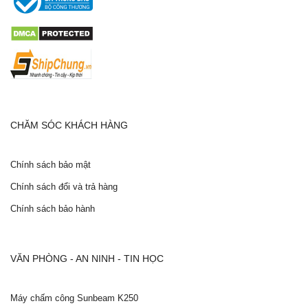
CHĂM SÓC KHÁCH HÀNG
Chính sách bảo mật
Chính sách đổi và trả hàng
Chính sách bảo hành
VĂN PHÒNG - AN NINH - TIN HỌC
Máy chấm công Sunbeam K250