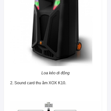
Loa kéo di động
2. Sound card thu âm XOX K10.