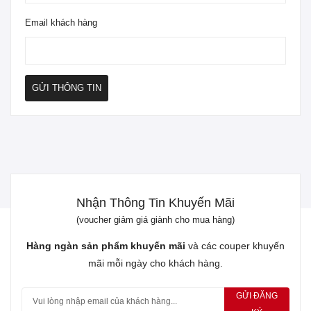
Email khách hàng
GỬI THÔNG TIN
Nhận Thông Tin Khuyến Mãi
(voucher giảm giá giành cho mua hàng)
Hàng ngàn sản phẩm khuyến mãi
và các couper khuyến
mãi mỗi ngày cho khách hàng.
GỬI ĐĂNG