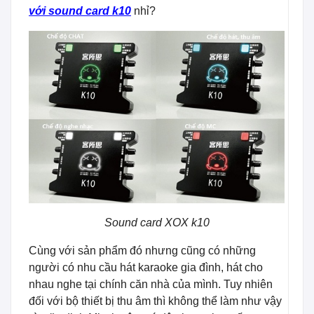
với sound card k10
nhỉ?
Sound card XOX k10
Cùng với sản phẩm đó nhưng cũng có những
người có nhu cầu hát karaoke gia đình, hát cho
nhau nghe tại chính căn nhà của mình. Tuy nhiên
đối với bộ thiết bị thu âm thì không thể làm như vậy