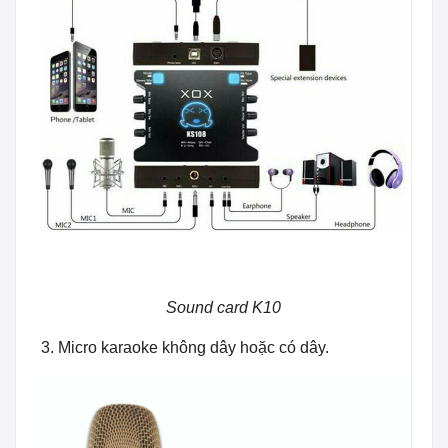
Sound card K10
3. Micro karaoke không dây hoặc có dây.