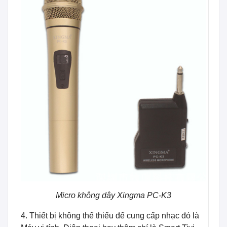
Micro không dây Xingma PC-K3
4. Thiết bị không thể thiếu để cung cấp nhạc đó là