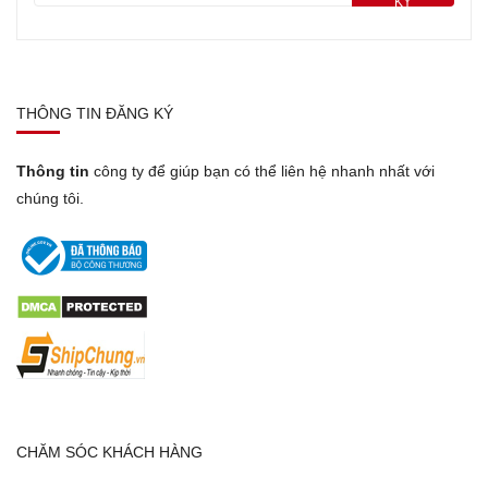
KÝ
THÔNG TIN ĐĂNG KÝ
Thông tin
công ty để giúp bạn có thể liên hệ nhanh nhất với
chúng tôi.
CHĂM SÓC KHÁCH HÀNG