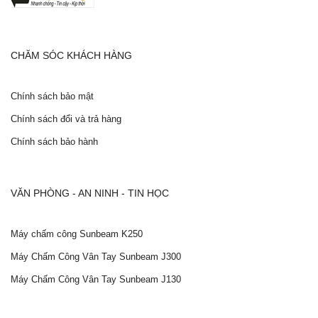
CHĂM SÓC KHÁCH HÀNG
Chính sách bảo mật
Chính sách đổi và trả hàng
Chính sách bảo hành
VĂN PHÒNG - AN NINH - TIN HỌC
Máy chấm công Sunbeam K250
Máy Chấm Công Vân Tay Sunbeam J300
Máy Chấm Công Vân Tay Sunbeam J130