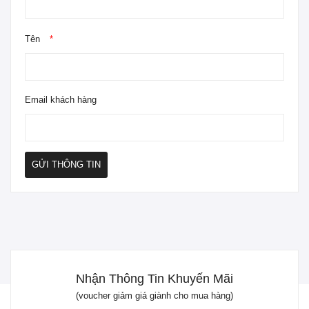
Tên
*
Email khách hàng
GỬI THÔNG TIN
Nhận Thông Tin Khuyến Mãi
(voucher giảm giá giành cho mua hàng)