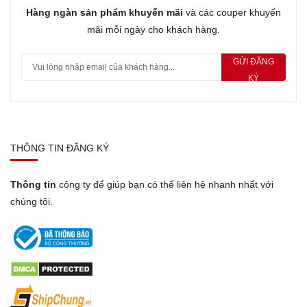
Hàng ngàn sản phẩm khuyến mãi
và các couper khuyến
mãi mỗi ngày cho khách hàng.
GỬI ĐĂNG
KÝ
THÔNG TIN ĐĂNG KÝ
Thông tin
công ty để giúp bạn có thể liên hệ nhanh nhất với
chúng tôi.