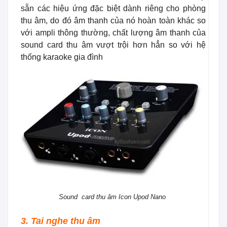
sẵn các hiệu ứng đặc biệt dành riêng cho phòng
thu âm, do đó âm thanh của nó hoàn toàn khác so
với ampli thông thường, chất lượng âm thanh của
sound card thu âm vượt trội hơn hẳn so với hệ
thống karaoke gia đình
Sound card thu âm Icon Upod Nano
3. Tai nghe thu âm