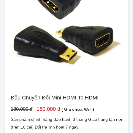
Đầu Chuyển Đổi Mini HDMI To HDMI
150.000 đ
180.000 đ
( Giá chưa VAT )
Sản phẩm chính hãng Bảo hành 3 tháng Giao hàng tận nơi
(trên 10 cái) Đổi trả linh hoạt 7 ngày