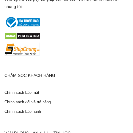
chúng tôi.
CHĂM SÓC KHÁCH HÀNG
Chính sách bảo mật
Chính sách đổi và trả hàng
Chính sách bảo hành