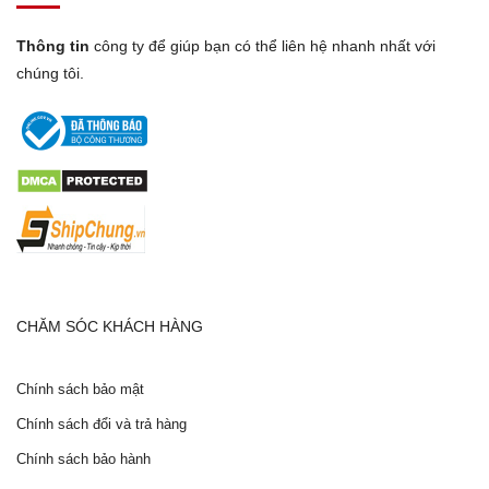
Thông tin
công ty để giúp bạn có thể liên hệ nhanh nhất với
chúng tôi.
CHĂM SÓC KHÁCH HÀNG
Chính sách bảo mật
Chính sách đổi và trả hàng
Chính sách bảo hành