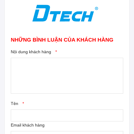
NHỮNG BÌNH LUẬN CỦA KHÁCH HÀNG
Nội dung khách hàng
*
Tên
*
Email khách hàng