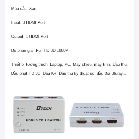
Màu sắc: Xám
Input: 3 HDMI Port
Output: 1 HDMI Port
Độ phân giải: Full HD 3D 1080P
Thiết bị tương thích: Laptop, PC, Máy chiếu, máy tính, Đầu thu,
Đầu phát HD 3D, Đầu K+, Đầu thu kỹ thuật số, đầu đĩa Bluray...