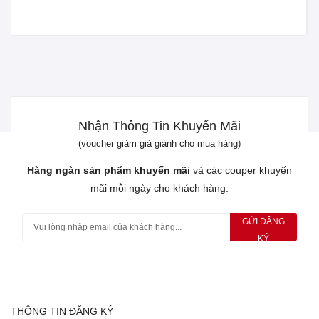
Nhận Thông Tin Khuyến Mãi
(voucher giảm giá giành cho mua hàng)
Hàng ngàn sản phẩm khuyến mãi
và các couper khuyến
mãi mỗi ngày cho khách hàng.
GỬI ĐĂNG
KÝ
THÔNG TIN ĐĂNG KÝ