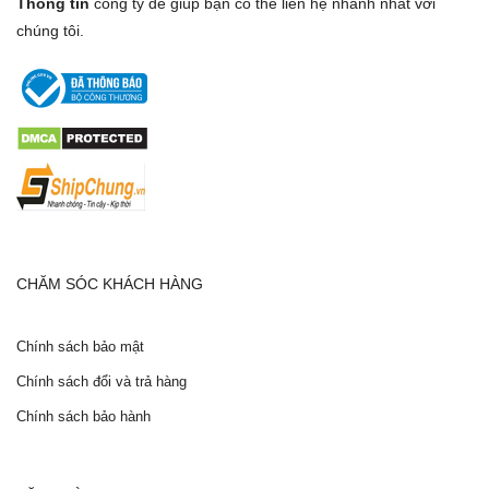
Thông tin
công ty để giúp bạn có thể liên hệ nhanh nhất với
chúng tôi.
CHĂM SÓC KHÁCH HÀNG
Chính sách bảo mật
Chính sách đổi và trả hàng
Chính sách bảo hành