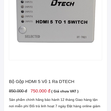
Bộ Gộp HDMI 5 Vô 1 Ra DTECH
750.000 đ
850.000 đ
( Giá chưa VAT )
Sản phẩm chính hãng bảo hành 12 tháng Giao hàng tận
nơi miễn phí Đổi trả linh hoạt 7 ngày Đặt hàng online giảm