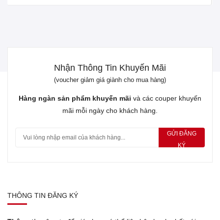
Nhận Thông Tin Khuyến Mãi
(voucher giảm giá giành cho mua hàng)
Hàng ngàn sản phẩm khuyến mãi
và các couper khuyến
mãi mỗi ngày cho khách hàng.
GỬI ĐĂNG
KÝ
THÔNG TIN ĐĂNG KÝ