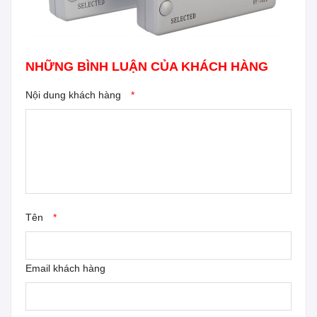
NHỮNG BÌNH LUẬN CỦA KHÁCH HÀNG
Nội dung khách hàng
*
Tên
*
Email khách hàng