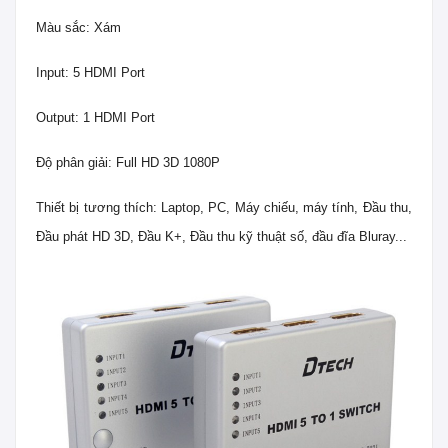
Màu sắc: Xám
Input: 5 HDMI Port
Output: 1 HDMI Port
Độ phân giải: Full HD 3D 1080P
Thiết bị tương thích: Laptop, PC, Máy chiếu, máy tính, Đầu thu,
Đầu phát HD 3D, Đầu K+, Đầu thu kỹ thuật số, đầu đĩa Bluray...