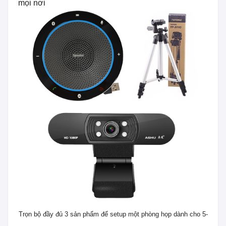
mọi nơi
Trọn bộ đầy đủ 3 sản phẩm để setup một phòng họp dành cho 5-