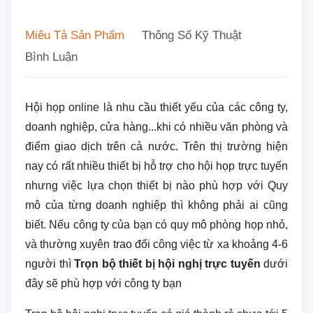
Miêu Tả Sản Phẩm
Thông Số Kỹ Thuật
Bình Luận
Hội họp online là nhu cầu thiết yếu của các công ty,
doanh nghiệp, cửa hàng...khi có nhiều văn phòng và
điểm giao dịch trên cả nước. Trên thị trường hiện
nay có rất nhiều thiết bị hỗ trợ cho hội họp trực tuyến
nhưng việc lựa chọn thiết bị nào phù hợp với Quy
mô của từng doanh nghiệp thì không phải ai cũng
biết. Nếu công ty của bạn có quy mô phòng họp nhỏ,
và thường xuyên trao đổi công việc từ xa khoảng 4-6
người thì
Trọn bộ thiết bị hội nghị trực tuyến
dưới
đây sẽ phù hợp với công ty bạn