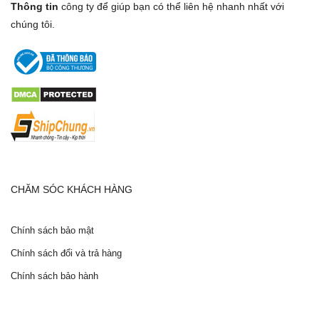
Thông tin
công ty để giúp bạn có thể liên hệ nhanh nhất với
chúng tôi.
CHĂM SÓC KHÁCH HÀNG
Chính sách bảo mật
Chính sách đổi và trả hàng
Chính sách bảo hành