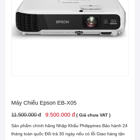
Máy Chiếu Epson EB-X05
9.500.000 đ
11.500.000 đ
( Giá chưa VAT )
Sản phẩm chính hãng Nhập Khẩu Philippines Bảo hành 24
tháng toàn quốc Đổi trả 30 ngày nếu có lỗi Giao hàng tận