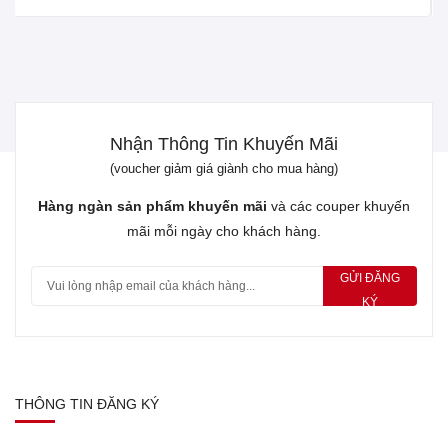
Nhận Thông Tin Khuyến Mãi
(voucher giảm giá giành cho mua hàng)
Hàng ngàn sản phẩm khuyến mãi
và các couper khuyến
mãi mỗi ngày cho khách hàng.
GỬI ĐĂNG
KÝ
THÔNG TIN ĐĂNG KÝ