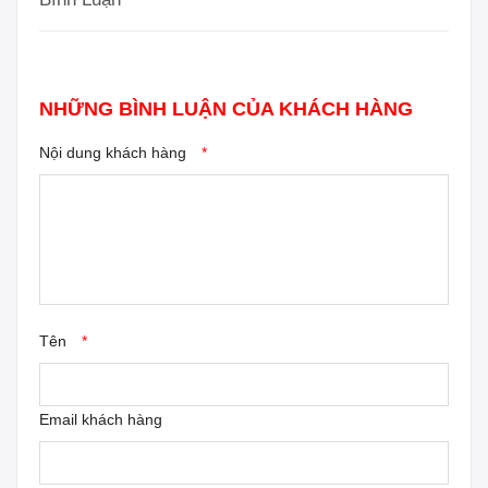
NHỮNG BÌNH LUẬN CỦA KHÁCH HÀNG
Nội dung khách hàng
*
Tên
*
Email khách hàng