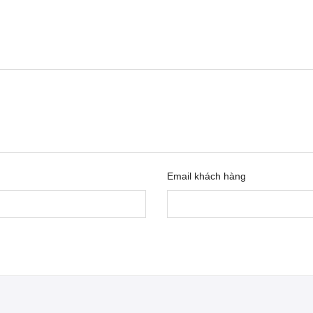
Email khách hàng