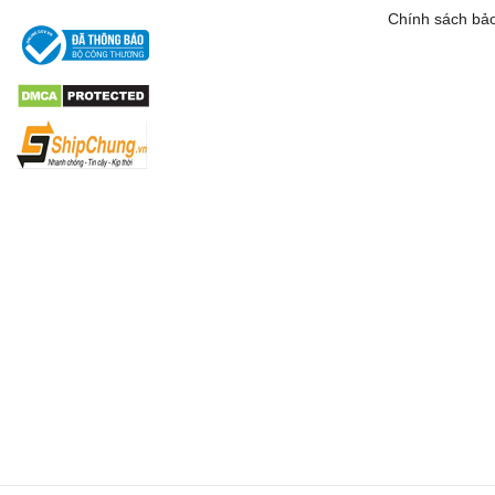
Chính sách bả