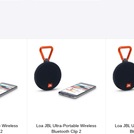
e Wireless
Loa JBL Ultra-Portable Wireless
Loa JBL U
 2
Bluetooth Clip 2
Bl