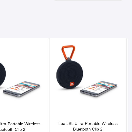
Loa JBL Ultra-Portable Wireless
ltra-Portable Wireless
Bluetooth Clip 2
uetooth Clip 2