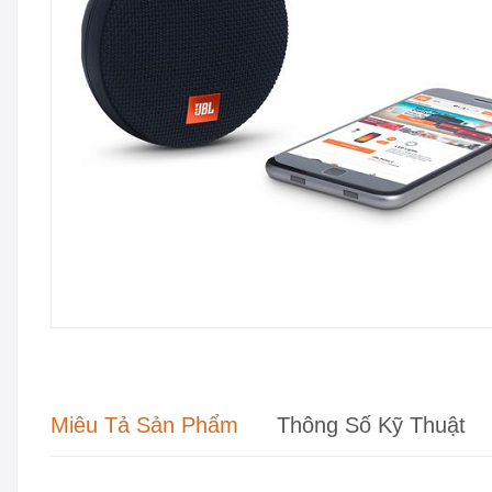
Miêu Tả Sản Phẩm
Thông Số Kỹ Thuật