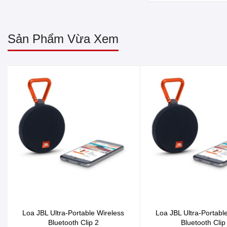
Sản Phẩm Vừa Xem
Loa JBL Ultra-Portable Wireless
Loa JBL Ultra-Portabl
Bluetooth Clip 2
Bluetooth Clip