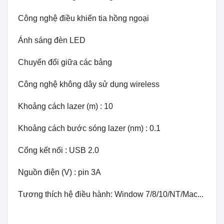
Công nghệ điều khiển tia hồng ngoại
Ánh sáng đèn LED
Chuyển đổi giữa các bảng
Công nghệ không dây sử dụng wireless
Khoảng cách lazer (m) : 10
Khoảng cách bước sóng lazer (nm) : 0.1
Cổng kết nối : USB 2.0
Nguồn điện (V) : pin 3A
Tương thích hệ điều hành: Window 7/8/10/NT/Mac...