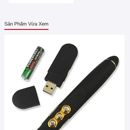
Sản Phẩm Vừa Xem