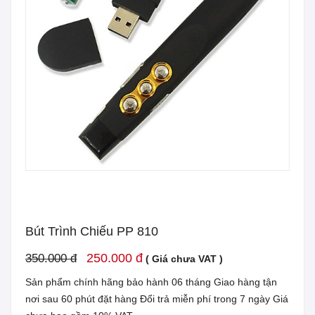
Bút Trình Chiếu PP 810
250.000 đ
350.000 đ
( Giá chưa VAT )
Sản phẩm chính hãng bảo hành 06 tháng Giao hàng tận
nơi sau 60 phút đặt hàng Đổi trả miễn phí trong 7 ngày Giá