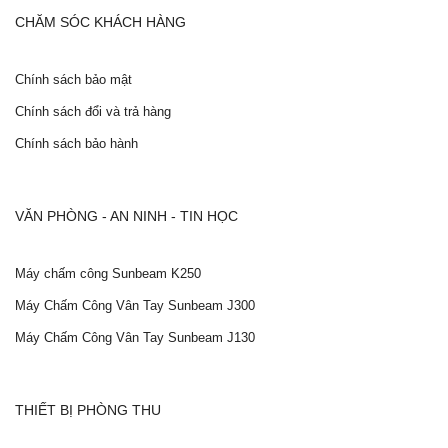
CHĂM SÓC KHÁCH HÀNG
Chính sách bảo mật
Chính sách đổi và trả hàng
Chính sách bảo hành
VĂN PHÒNG - AN NINH - TIN HỌC
Máy chấm công Sunbeam K250
Máy Chấm Công Vân Tay Sunbeam J300
Máy Chấm Công Vân Tay Sunbeam J130
THIẾT BỊ PHÒNG THU