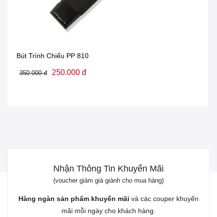
Bút Trình Chiếu PP 810
250.000 đ
350.000 đ
Nhận Thông Tin Khuyến Mãi
(voucher giảm giá giành cho mua hàng)
Hàng ngàn sản phẩm khuyến mãi
và các couper khuyến
mãi mỗi ngày cho khách hàng.