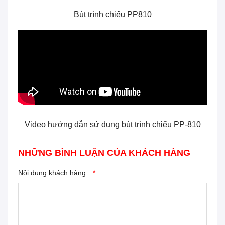
Bút trình chiếu PP810
Video hướng dẫn sử dụng bút trình chiếu PP-810
NHỮNG BÌNH LUẬN CỦA KHÁCH HÀNG
Nội dung khách hàng
*