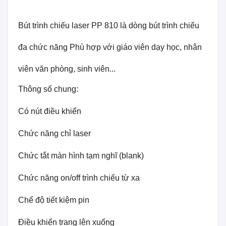
Bút trình chiếu laser PP 810 là dòng bút trình chiếu
đa chức năng Phù hợp với giáo viên dạy học, nhân
viên văn phòng, sinh viên...
Thông số chung:
Có nút điều khiển
Chức năng chỉ laser
Chức tắt màn hình tạm nghĩ (blank)
Chức năng on/off trình chiếu từ xa
Chế độ tiết kiệm pin
Điều khiển trang lên xuống