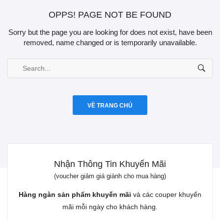
OPPS! PAGE NOT BE FOUND
Sorry but the page you are looking for does not exist, have been
removed, name changed or is temporarily unavailable.
VỀ TRANG CHỦ
Nhận Thông Tin Khuyến Mãi
(voucher giảm giá giành cho mua hàng)
Hàng ngàn sản phẩm khuyến mãi
và các couper khuyến
mãi mỗi ngày cho khách hàng.